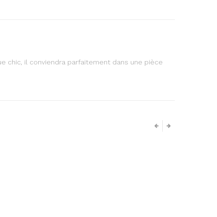
que chic, il conviendra parfaitement dans une pièce