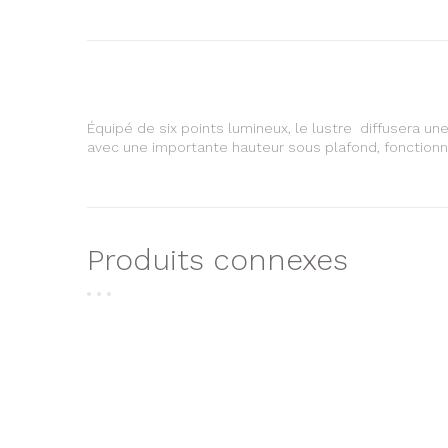
Équipé de six points lumineux, le lustre diffusera un
avec une importante hauteur sous plafond, fonctionn
Produits connexes