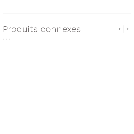
Produits connexes