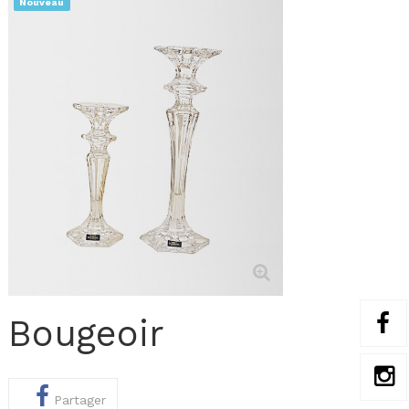
Nouveau
Bougeoir
Partager