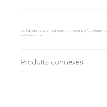
Ce luminaire avant-gardiste convient parfaitement aux
éblouissante
Produits connexes