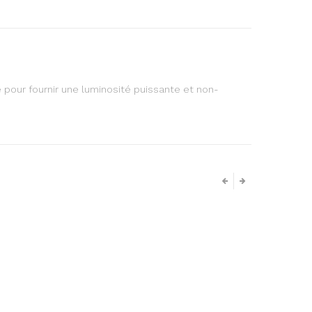
e pour fournir une luminosité puissante et non-