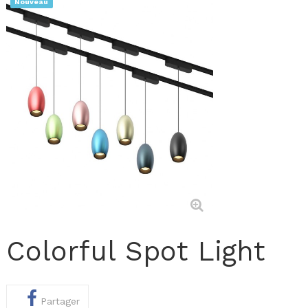
Nouveau
Colorful Spot Light
Partager