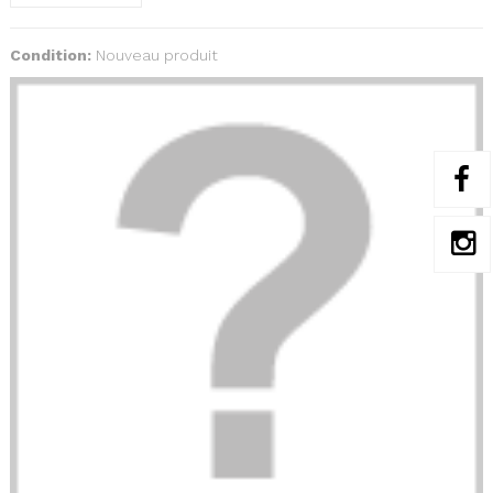
Condition:
Nouveau produit