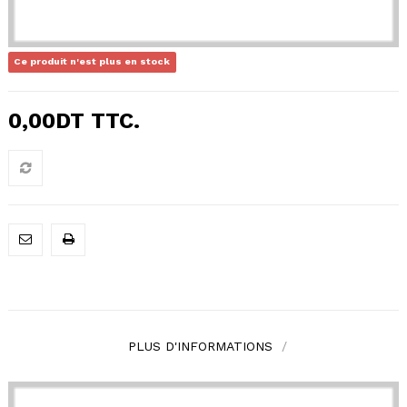
Ce produit n'est plus en stock
0,00DT
TTC.
PLUS D'INFORMATIONS