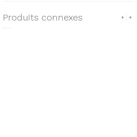
Produits connexes