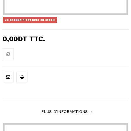
Ce produit n'est plus en stock
0,00DT
TTC.
PLUS D'INFORMATIONS