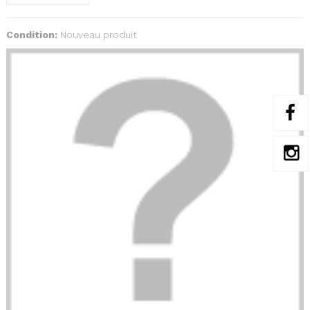
Condition:
Nouveau produit