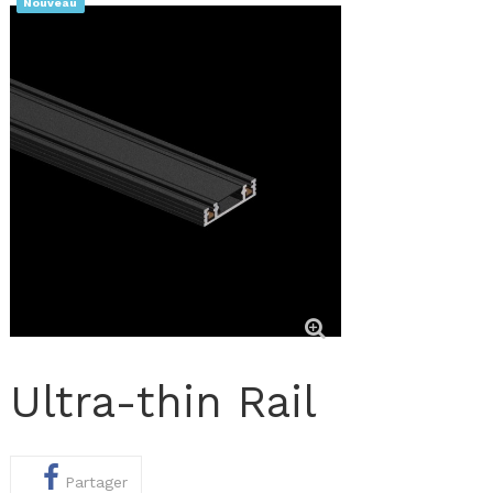
Nouveau
Ultra-thin Rail
Partager