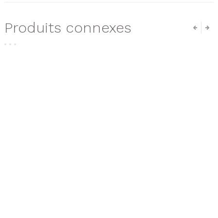
Produits connexes